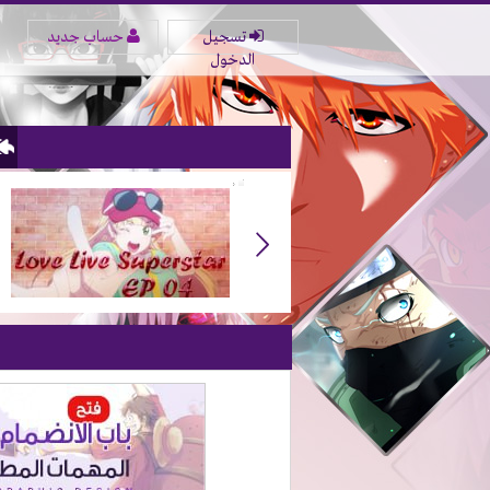
تسجيل
حساب جديد
الدخول