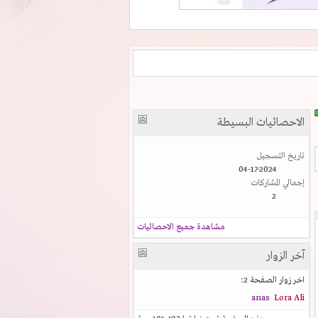
الاحصائيات البسيطة
تاريخ التسجيل
04-17-2024
إجمالي المشاركات
2
مشاهدة جميع الاحصائيات
آخر الزوار
اخر زوار الصفحة 2:
anas
Lora Ali