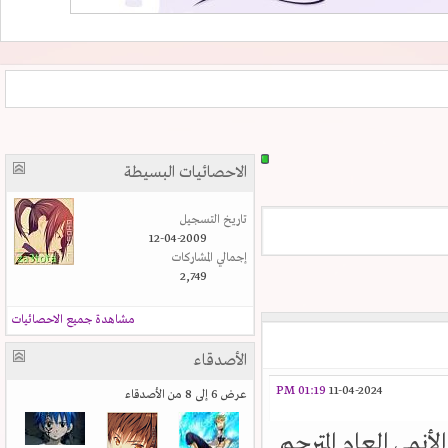
الاحصائيات البسيطة
تاريخ التسجيل
12-04-2009
إجمالي المشاركات
2,749
مشاهدة جميع الاحصائيات
الأصدقاء
01:19 PM
11-04-2024
عرض 6 إلى 8 من الأصدقاء
أنمي العام المترجم