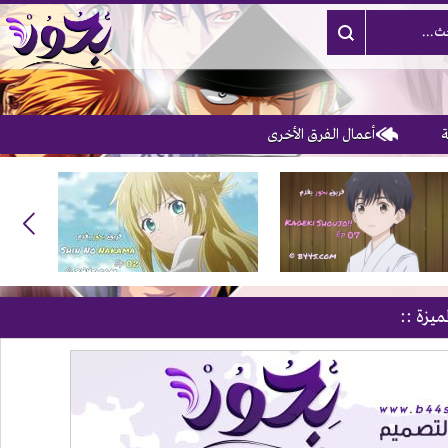
أعمال الفرق الأخرى
ميزة ::