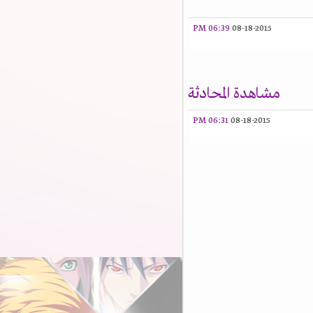
06:39 PM
08-18-2015
مشاهدة المحادثة
06:31 PM
08-18-2015