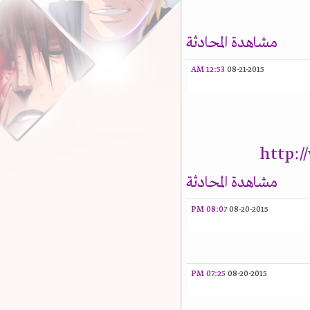
مشاهدة المحادثة
12:53 AM
08-21-2015
http:
مشاهدة المحادثة
08:07 PM
08-20-2015
07:25 PM
08-20-2015