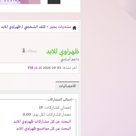
منتديات بحور
> الملف الشخصي لـ ظهراوي للابد
ظهراوي للابد
داعم أساسي
آخر نشاط:
03-20-2026
11:21 PM
الاحصائيات
إجمالي المشاركات
إجمالي المشاركات:
19
معدل المشاركات لكل يوم:
0.00
البحث عن كل مشاركات ظهراوي للابد
البحث عن كل مواضيع ظهراوي للابد