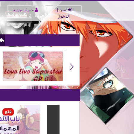
تسجيل
حساب جديد
الدخول