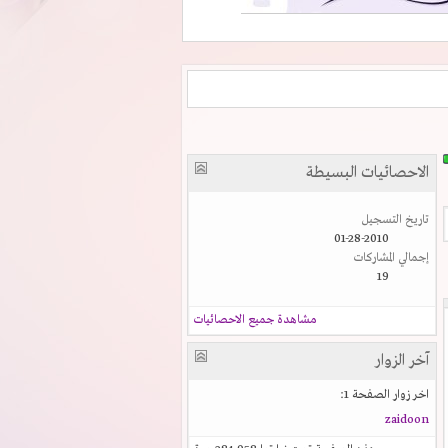
الاحصائيات البسيطة
تاريخ التسجيل
01-28-2010
إجمالي المشاركات
19
مشاهدة جميع الاحصائيات
آخر الزوار
اخر زوار الصفحة 1:
zaidoon