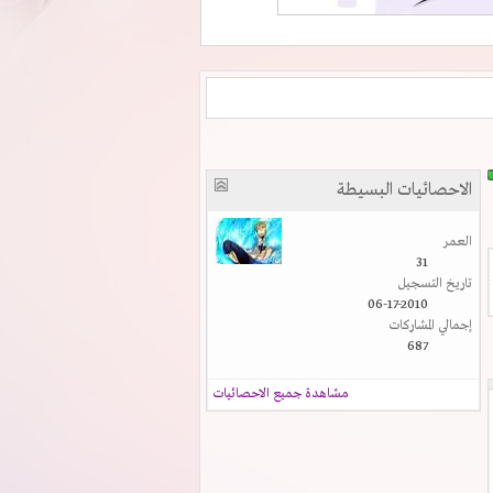
الاحصائيات البسيطة
العمر
31
تاريخ التسجيل
06-17-2010
إجمالي المشاركات
687
مشاهدة جميع الاحصائيات