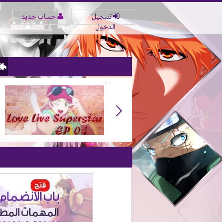
تسجيل
حساب جديد
الدخول