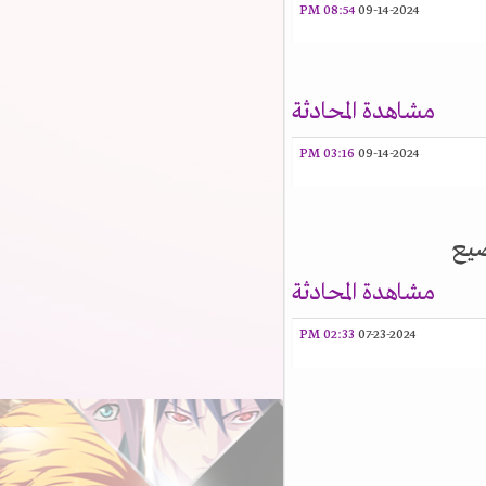
08:54 PM
09-14-2024
مشاهدة المحادثة
03:16 PM
09-14-2024
يع
مشاهدة المحادثة
02:33 PM
07-23-2024