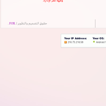
وجهة نظر الإدارة.
حقوق التصميم والتطوير لــ
FOX
.