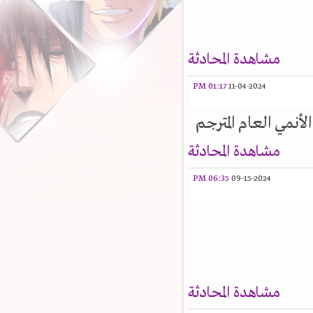
مشاهدة المحادثة
01:17 PM
11-04-2024
أنمي العام المترجم
مشاهدة المحادثة
06:35 PM
09-15-2024
مشاهدة المحادثة