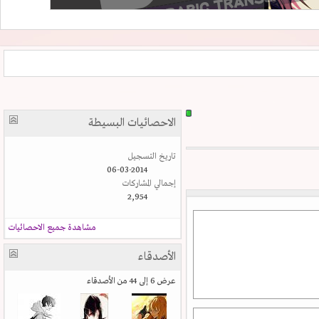
الاحصائيات البسيطة
تاريخ التسجيل
06-03-2014
إجمالي المشاركات
2,954
مشاهدة جميع الاحصائيات
الأصدقاء
عرض 6 إلى 44 من الأصدقاء