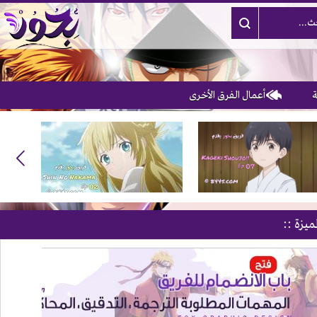
أعمال الفرق الأخرى
ميزة ::