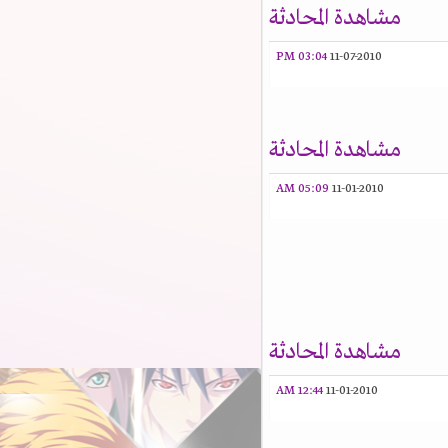
مشاهدة المحادثة
03:04 PM
11-07-2010
مشاهدة المحادثة
05:09 AM
11-01-2010
مشاهدة المحادثة
12:44 AM
11-01-2010