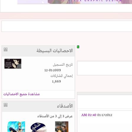
الاحصائيات البسيطة
تاريخ التسجيل
12-01-2009
إجمالي المشاركات
1,669
مشاهدة جميع الاحصائيات
الأصدقاء
02:40 AM
01-17-2012
عرض 3 إلى 3 من الأصدقاء