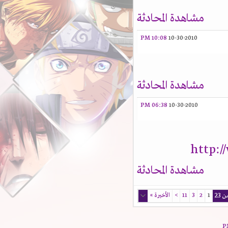
مشاهدة المحادثة
10:08 PM
10-30-2010
مشاهدة المحادثة
06:38 PM
10-30-2010
http:
مشاهدة المحادثة
1
2
3
11
>
الأخيرة
»