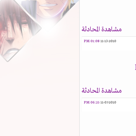
مشاهدة المحادثة
01:08 PM
11-13-2010
مشاهدة المحادثة
06:25 PM
11-07-2010