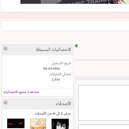
الاحصائيات البسيطة
تاريخ التسجيل
06-03-2014
إجمالي المشاركات
2,954
مشاهدة جميع الاحصائيات
الأصدقاء
عرض 6 إلى 44 من الأصدقاء