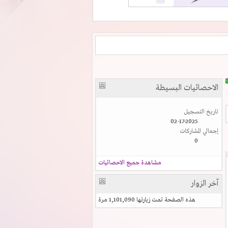
الاحصائيات البسيطة
تاريخ التسجيل
02-17-2025
إجمالي المشاركات
0
مشاهدة جميع الاحصائيات
آخر الزوار
هذه الصفحة تمت زيارتها
1,101,090
مرة