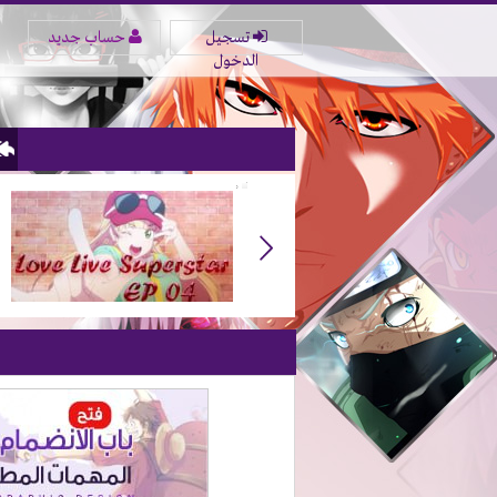
تسجيل
حساب جديد
الدخول