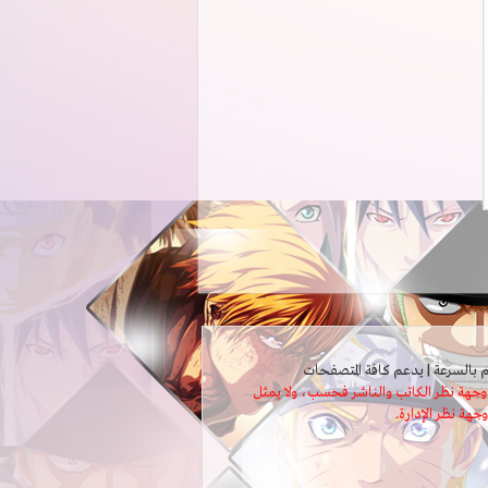
ثل وجهة نظر الكاتب والناشر فحسب، ولا يمثل
وجهة نظر الإدارة.