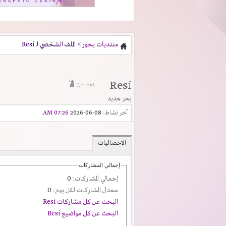
منتديات بحور
> الملف الشخصي لـ Resi
Resi
بحر جديد
آخر نشاط:
08-06-2026
07:26 AM
الاحصائيات
إجمالي المشاركات
إجمالي المشاركات:
0
معدل المشاركات لكل يوم:
0
البحث عن كل مشاركات Resi
البحث عن كل مواضيع Resi