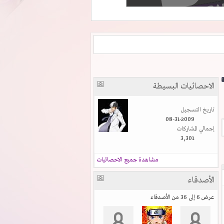
الاحصائيات البسيطة
تاريخ التسجيل
08-31-2009
إجمالي المشاركات
3,301
مشاهدة جميع الاحصائيات
الأصدقاء
عرض 6 إلى 36 من الأصدقاء