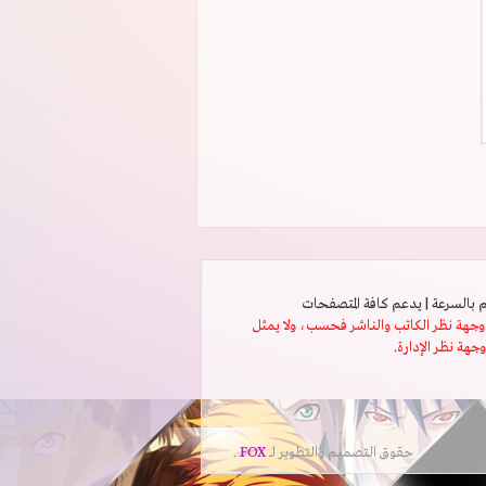
ثل وجهة نظر الكاتب والناشر فحسب، ولا يمثل
وجهة نظر الإدارة.
حقوق التصميم والتطوير لــ
FOX
.