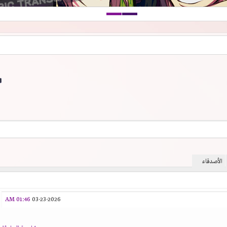
الأصدقاء
01:46 AM
03-23-2026