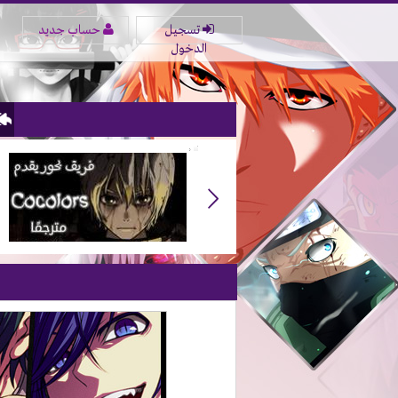
تسجيل
حساب جديد
الدخول