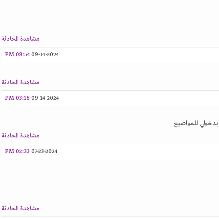
مشاهدة المحادثة
08:54 PM
09-14-2024
مشاهدة المحادثة
03:16 PM
09-14-2024
 بدخولي للمواضيع
مشاهدة المحادثة
02:33 PM
07-23-2024
مشاهدة المحادثة