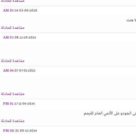
مشاهدة المحادثة
05:54 AM
03-06-2026
ا هنت
مشاهدة المحادثة
07:38 AM
12-29-2025
مشاهدة المحادثة
04:07 AM
07-01-2025
مشاهدة المحادثة
01:17 PM
11-04-2024
ى الجودو على الأنمي العام المترجم
مشاهدة المحادثة
06:35 PM
09-15-2024