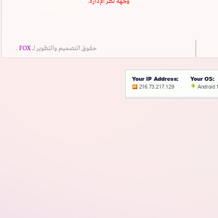
وجهة نظر الإدارة.
حقوق التصميم والتطوير لــ
FOX
.