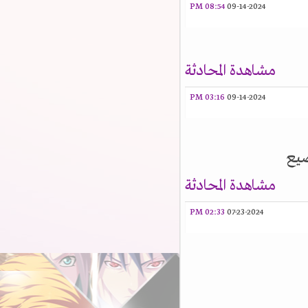
08:54 PM
09-14-2024
مشاهدة المحادثة
03:16 PM
09-14-2024
يع
مشاهدة المحادثة
02:33 PM
07-23-2024