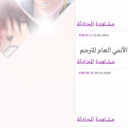
مشاهدة المحادثة
01:17 PM
11-04-2024
أنمي العام المترجم
مشاهدة المحادثة
06:35 PM
09-15-2024
مشاهدة المحادثة