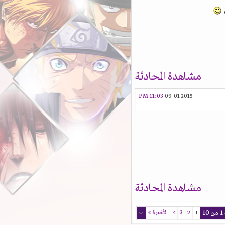
مشاهدة المحادثة
11:03 PM
09-01-2015
مشاهدة المحادثة
1
2
3
>
الأخيرة
»