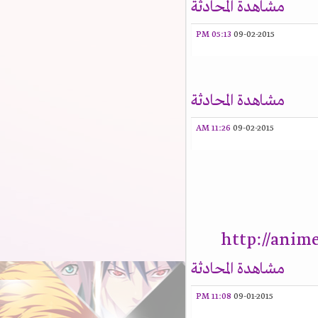
مشاهدة المحادثة
05:13 PM
09-02-2015
مشاهدة المحادثة
11:26 AM
09-02-2015
http://anim
مشاهدة المحادثة
11:08 PM
09-01-2015