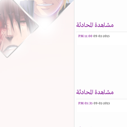
مشاهدة المحادثة
11:00 PM
09-02-2015
مشاهدة المحادثة
05:35 PM
09-02-2015