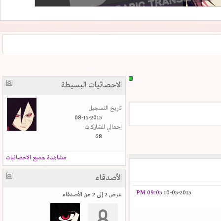
الاحصائيات البسيطة
تاريخ التسجيل
08-15-2015
إجمالي المشاركات
68
مشاهدة جميع الاحصائيات
الأصدقاء
09:05 PM
10-05-2015
عرض 2 إلى 2 من الأصدقاء