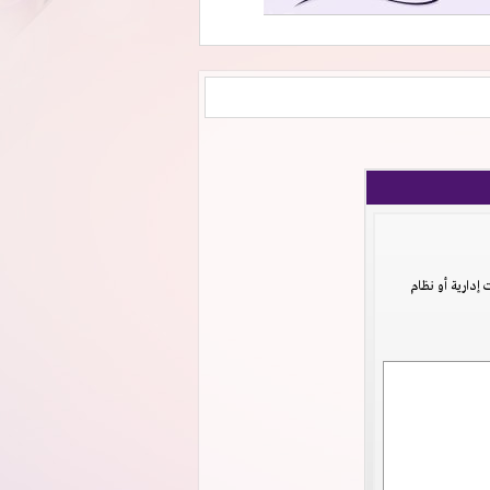
دارية أو نظام