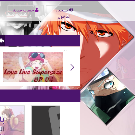
تسجيل
حساب جديد
الدخول