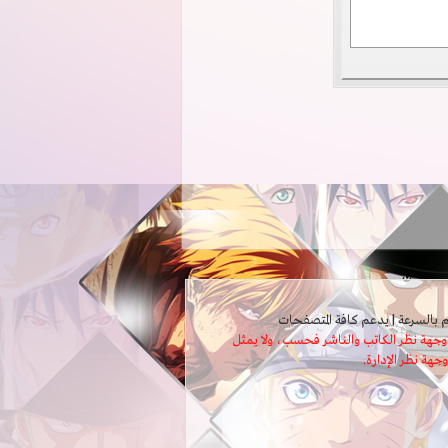
ثل وجهة نظر الكاتب والناشر فحسب، ولا يمثل
وجهة نظر الإدارة.