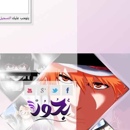
يتوجب عليك
التسجيل