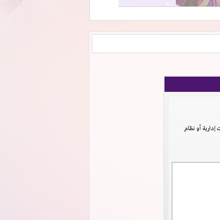
دارية أو نظام