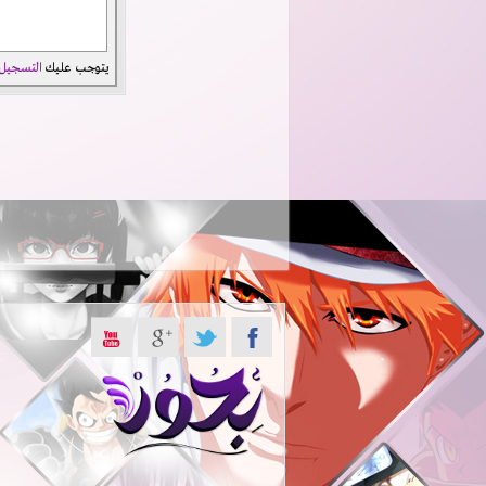
يتوجب عليك
التسجيل