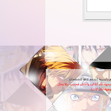
ثل وجهة نظر الكاتب والناشر فحسب، ولا يمثل
وجهة نظر الإدارة.