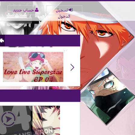
تسجيل
حساب جديد
الدخول