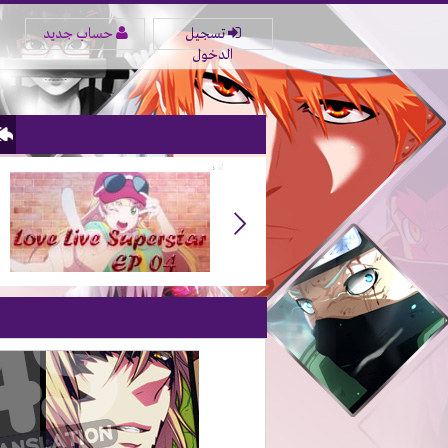
تسجيل
حساب جديد
الدخول