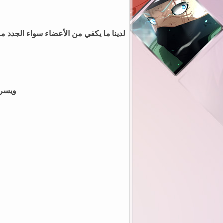
لدينا ما يكفي من الأعضاء سواء الجدد من
ويسرن