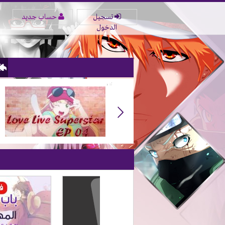
تسجيل
حساب جديد
الدخول