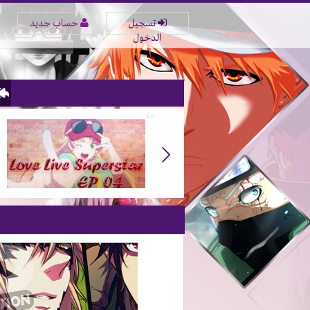
تسجيل
حساب جديد
الدخول