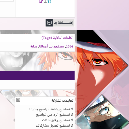
الكلمات الدلالية (Tags)
2024
,
مستجدات
,
أعمالنا
,
بداية
تعليمات المشاركة
لا تستطيع
إضافة مواضيع جديدة
لا تستطيع
الرد على المواضيع
لا تستطيع
إرفاق ملفات
لا تستطيع
تعديل مشاركاتك