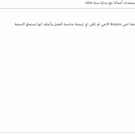
جدات أعمالنا مع بداية سنة 2024
مة مناسبة للعمل وأعتقد انها تستحق الترجمة