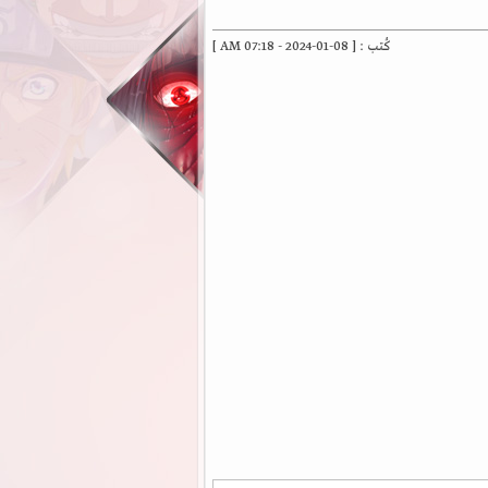
كُتب : [ 08-01-2024 - 07:18 AM ]