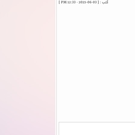
كُتب : [ 03-06-2025 - 12:33 PM ]