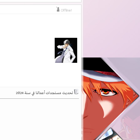
Salaheddine irhanaj
رد: تحديث مستجدات أعم
al.afret
رد: تحديث مستجدات أعمالنا في...
ehabnm1
رد: تحديث مستجدات أعمالنا في...
04-15-2024,
Katake123
رد: تحديث مستجدات أعمالنا في...
024,
Tekken Sensei
رد: تحديث مستجدات أعمالنا ف
ali199
رد: تحديث مستجدات أعمالنا في...
04-15-2024,
soft
رد: تحديث مستجدات أعمالنا في...
04-15-2024,
goku1212
رد: تحديث مستجدات أعمالنا في...
04-15-2024,
Mahmoud2815
رد: تحديث مستجدات أعمالنا 
Mahmoud2815
رد: تحديث مستجدات أعمالنا 
Reiokoza
رد: تحديث مستجدات أعمالنا في...
04-15-2024,
Jav
رد: تحديث مستجدات أعمالنا في...
04-15-2024,
al.afret
رد: تحديث مستجدات أعمالنا في...
ظهراوي للابد
رد: تحديث مستجدات أعمالنا في..
ladylady
رد: تحديث مستجدات أعمالنا في...
04-15-2024,
تحديث مستجدات أعمالنا في سنة 2024
Sharqi
رد: تحديث مستجدات أعمالنا في...
04-16-2024,
HOPE Dattebayo
رد: تحديث مستجدات أعمالن
bravo
رد: تحديث مستجدات أعمالنا في...
04-16-2024,
Abo A7mad
رد: تحديث مستجدات أعمالنا في..
abdalrhemHD
رد: تحديث مستجدات أعمالنا ف
iyano
رد: تحديث مستجدات أعمالنا في...
04-18-2024,
Elinamer
رد: تحديث مستجدات أعمالنا في...
04-19-2024,
Holic
رد: تحديث مستجدات أعمالنا في...
04-24-2024,