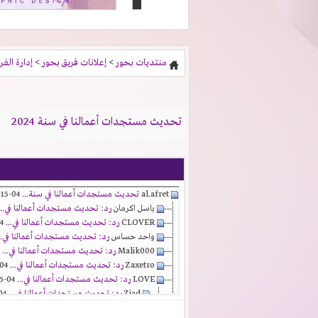
منتديات بحور
>
إعلانات فريق بحور
>
إدارة الفر
تحديث مستجدات أعمالنا في سنة 2024
al.afret
تحديث مستجدات أعمالنا في سنة...
04-15-2024,
باسل اكرمان
رد: تحديث مستجدات أعمالنا في...
CLOVER
رد: تحديث مستجدات أعمالنا في...
04-15-2024,
واحد حساس
رد: تحديث مستجدات أعمالنا في..
Malik000
رد: تحديث مستجدات أعمالنا في...
04-15-2024,
Zaxetro
رد: تحديث مستجدات أعمالنا في...
04-15-2024,
LOVE
رد: تحديث مستجدات أعمالنا في...
04-15-2024,
Ziad
رد: تحديث مستجدات أعمالنا في...
04-15-2024,
Son Goku
رد: تحديث مستجدات أعمالنا في...
024,