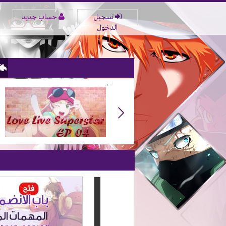
تسجيل
حساب جديد
الدخول