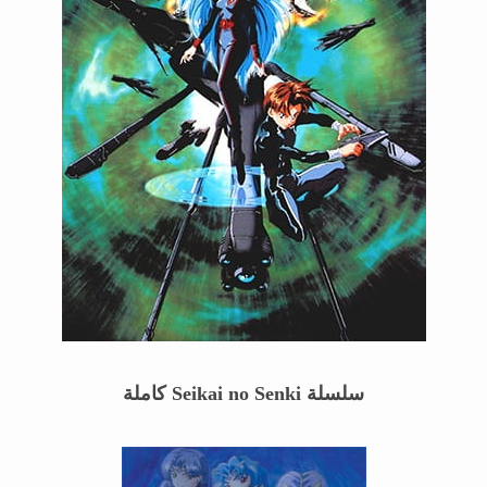
سلسلة
Seikai no Senki
كاملة