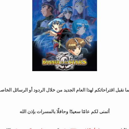
ا نقبل اقتراحاتكم لهذا العام الجديد من خلال الردود أو الرسائل الخاص
أتمنى لكم عامًا سعيدًا وحافلًا بالمسرات بإذن الله