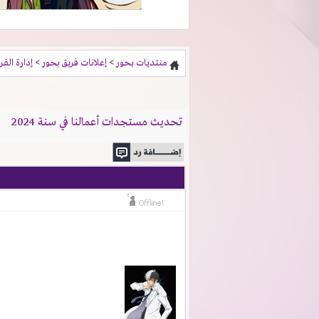
منتديات بحور
>
إعلانات فريق بحور
>
إدارة الفر
تحديث مستجدات أعمالنا في سنة 2024