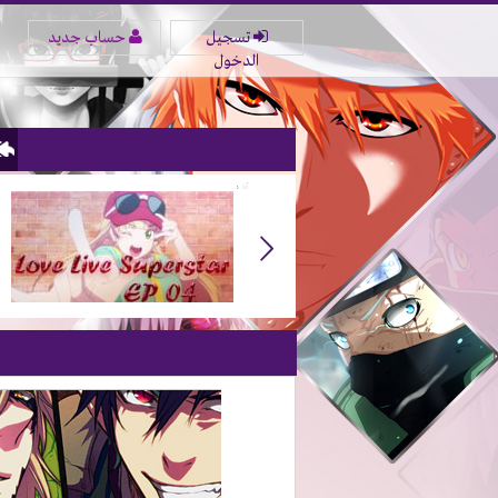
تسجيل
حساب جديد
الدخول