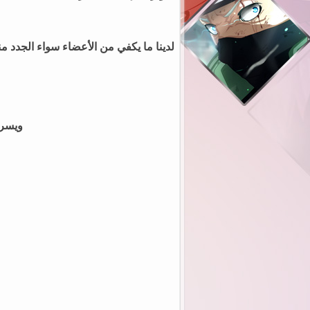
لدينا ما يكفي من الأعضاء سواء الجدد من
ويسرن