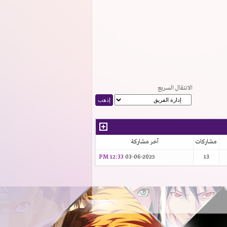
الانتقال السريع
مشاركات
آخر مشاركة
12:33 PM
03-06-2025
13