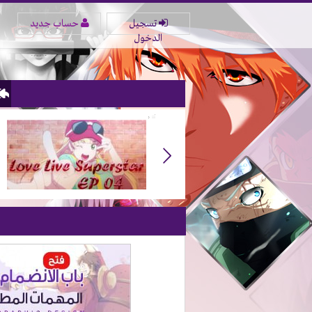
تسجيل
حساب جديد
الدخول