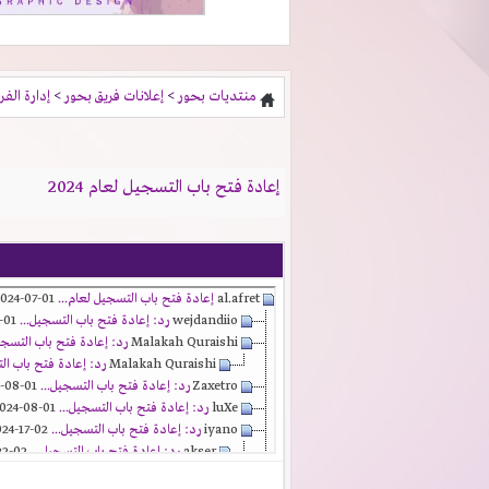
منتديات بحور
>
إعلانات فريق بحور
>
إدارة الفر
إعادة فتح باب التسجيل لعام 2024
al.afret
إعادة فتح باب التسجيل لعام...
01-07-2024,
wejdandiio
رد: إعادة فتح باب التسجيل...
01-07-2024,
Malakah Quraishi
رد: إعادة فتح باب التسجي
Malakah Quraishi
رد: إعادة فتح باب ال
Zaxetro
رد: إعادة فتح باب التسجيل...
01-08-2024,
luXe
رد: إعادة فتح باب التسجيل...
01-08-2024,
iyano
رد: إعادة فتح باب التسجيل...
02-17-2024,
akser
رد: إعادة فتح باب التسجيل...
02-22-2024,
Kaizen03
رد: إعادة فتح باب التسجيل...
03-12-2024,