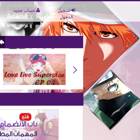
تسجيل
حساب جديد
الدخول