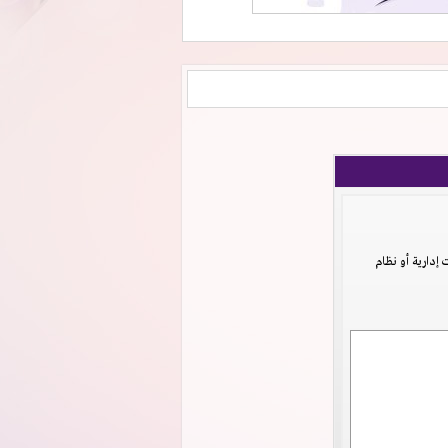
دارية أو نظام