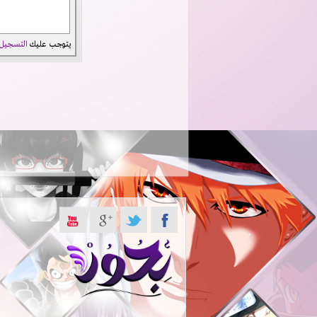
يتوجب عليك
التسجيل