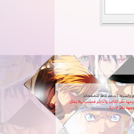
ثل وجهة نظر الكاتب والناشر فحسب، ولا يمثل
وجهة نظر الإدارة.