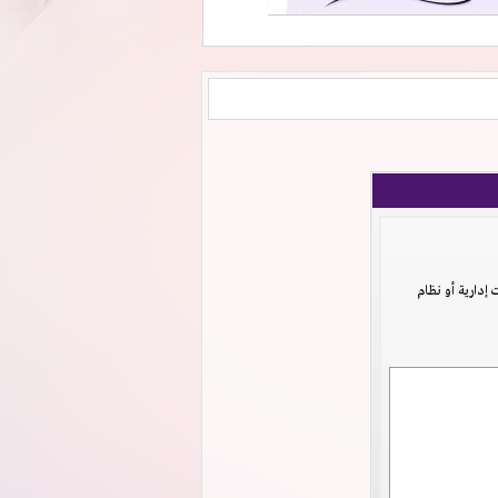
دارية أو نظام