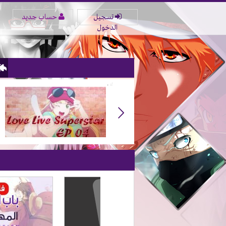
تسجيل
حساب جديد
الدخول