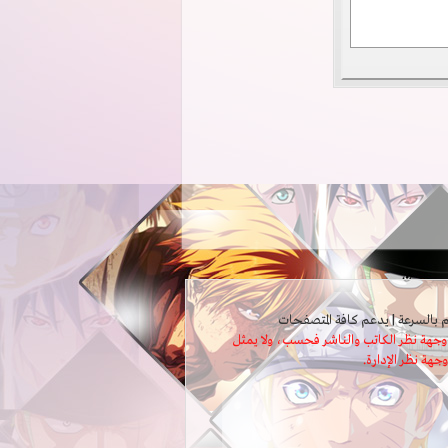
ثل وجهة نظر الكاتب والناشر فحسب، ولا يمثل
وجهة نظر الإدارة.