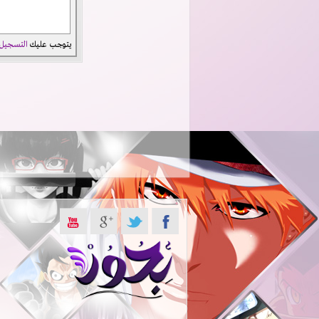
يتوجب عليك
التسجيل