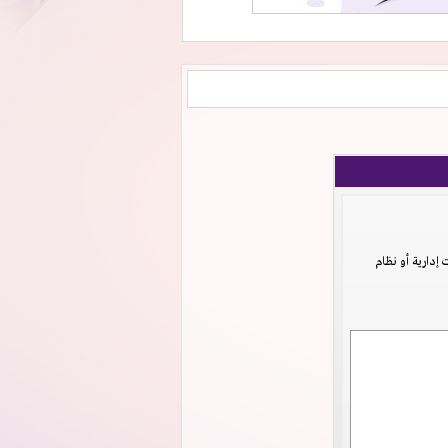
دارية أو نظام