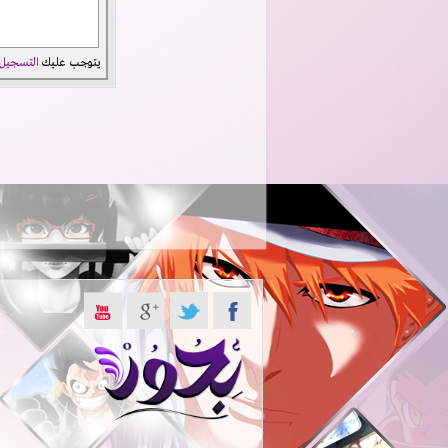
يتوجب عليك
التسجيل