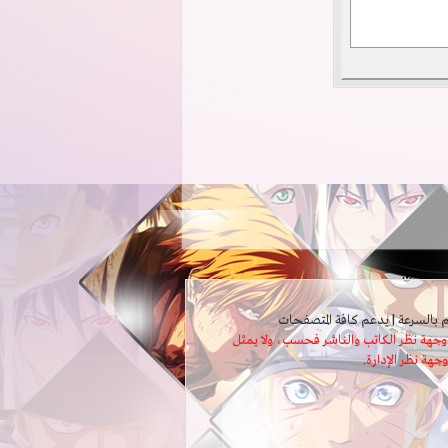
ثل وجهة نظر الكاتب والناشر فحسب، ولا يمثل
وجهة نظر الإدارة.