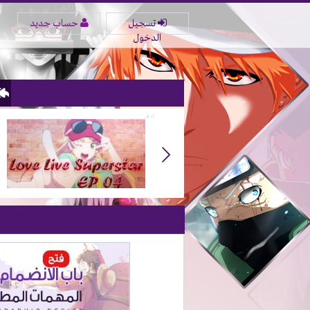
تسجيل
حساب جديد
الدخول