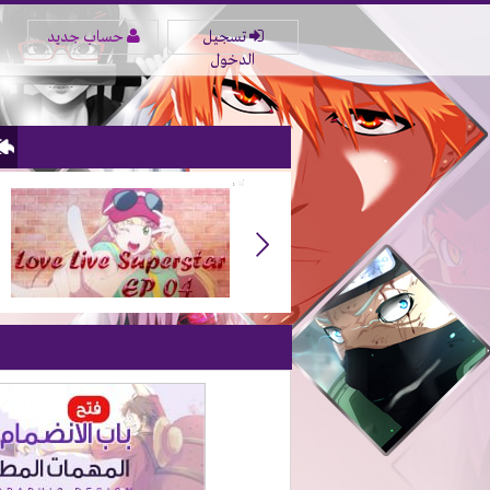
تسجيل
حساب جديد
الدخول