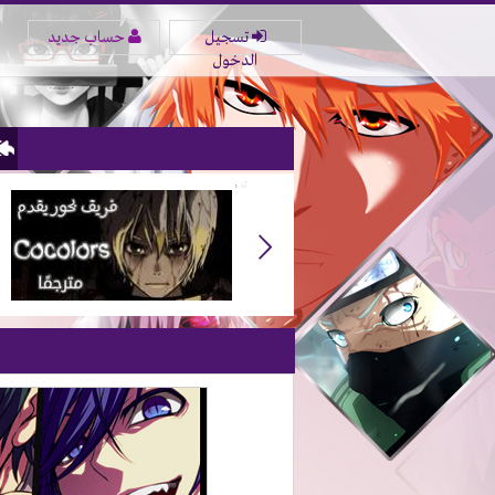
تسجيل
حساب جديد
الدخول