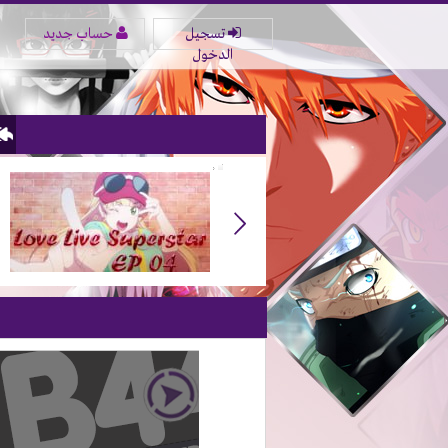
تسجيل
حساب جديد
الدخول